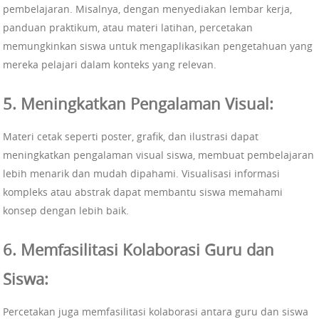
pembelajaran. Misalnya, dengan menyediakan lembar kerja,
panduan praktikum, atau materi latihan, percetakan
memungkinkan siswa untuk mengaplikasikan pengetahuan yang
mereka pelajari dalam konteks yang relevan.
5. Meningkatkan Pengalaman Visual:
Materi cetak seperti poster, grafik, dan ilustrasi dapat
meningkatkan pengalaman visual siswa, membuat pembelajaran
lebih menarik dan mudah dipahami. Visualisasi informasi
kompleks atau abstrak dapat membantu siswa memahami
konsep dengan lebih baik.
6. Memfasilitasi Kolaborasi Guru dan
Siswa:
Percetakan juga memfasilitasi kolaborasi antara guru dan siswa