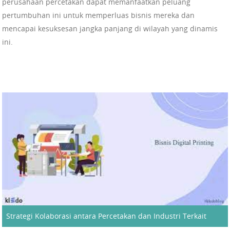
perusahaan percetakan dapat memanfaatkan peluang
pertumbuhan ini untuk memperluas bisnis mereka dan
mencapai kesuksesan jangka panjang di wilayah yang dinamis
ini.
Strategi Kolaborasi antara Percetakan dan Industri Terkait