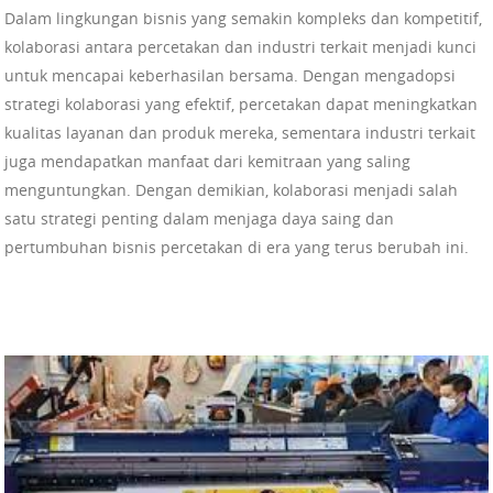
Dalam lingkungan bisnis yang semakin kompleks dan kompetitif,
kolaborasi antara percetakan dan industri terkait menjadi kunci
untuk mencapai keberhasilan bersama. Dengan mengadopsi
strategi kolaborasi yang efektif, percetakan dapat meningkatkan
kualitas layanan dan produk mereka, sementara industri terkait
juga mendapatkan manfaat dari kemitraan yang saling
menguntungkan. Dengan demikian, kolaborasi menjadi salah
satu strategi penting dalam menjaga daya saing dan
pertumbuhan bisnis percetakan di era yang terus berubah ini.