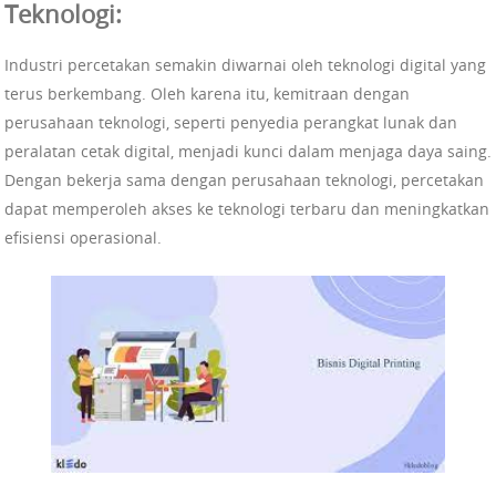
Teknologi:
Industri percetakan semakin diwarnai oleh teknologi digital yang
terus berkembang. Oleh karena itu, kemitraan dengan
perusahaan teknologi, seperti penyedia perangkat lunak dan
peralatan cetak digital, menjadi kunci dalam menjaga daya saing.
Dengan bekerja sama dengan perusahaan teknologi, percetakan
dapat memperoleh akses ke teknologi terbaru dan meningkatkan
efisiensi operasional.