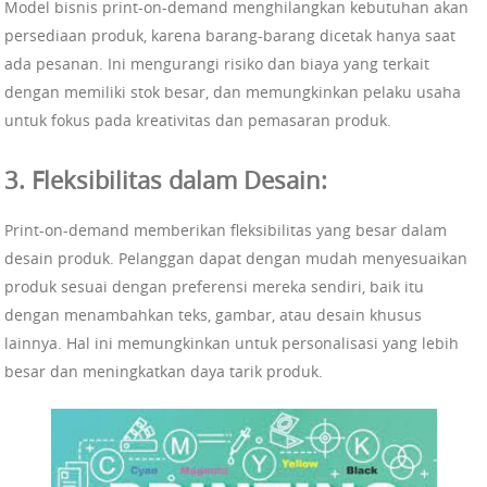
Model bisnis print-on-demand menghilangkan kebutuhan akan
persediaan produk, karena barang-barang dicetak hanya saat
ada pesanan. Ini mengurangi risiko dan biaya yang terkait
dengan memiliki stok besar, dan memungkinkan pelaku usaha
untuk fokus pada kreativitas dan pemasaran produk.
3. Fleksibilitas dalam Desain:
Print-on-demand memberikan fleksibilitas yang besar dalam
desain produk. Pelanggan dapat dengan mudah menyesuaikan
produk sesuai dengan preferensi mereka sendiri, baik itu
dengan menambahkan teks, gambar, atau desain khusus
lainnya. Hal ini memungkinkan untuk personalisasi yang lebih
besar dan meningkatkan daya tarik produk.