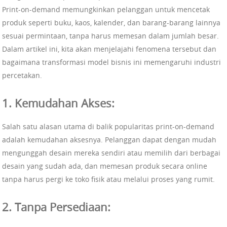
Print-on-demand memungkinkan pelanggan untuk mencetak
produk seperti buku, kaos, kalender, dan barang-barang lainnya
sesuai permintaan, tanpa harus memesan dalam jumlah besar.
Dalam artikel ini, kita akan menjelajahi fenomena tersebut dan
bagaimana transformasi model bisnis ini memengaruhi industri
percetakan.
1. Kemudahan Akses:
Salah satu alasan utama di balik popularitas print-on-demand
adalah kemudahan aksesnya. Pelanggan dapat dengan mudah
mengunggah desain mereka sendiri atau memilih dari berbagai
desain yang sudah ada, dan memesan produk secara online
tanpa harus pergi ke toko fisik atau melalui proses yang rumit.
2. Tanpa Persediaan: