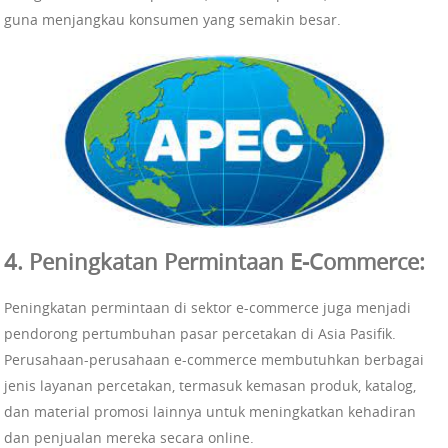
guna menjangkau konsumen yang semakin besar.
4. Peningkatan Permintaan E-Commerce:
Peningkatan permintaan di sektor e-commerce juga menjadi
pendorong pertumbuhan pasar percetakan di Asia Pasifik.
Perusahaan-perusahaan e-commerce membutuhkan berbagai
jenis layanan percetakan, termasuk kemasan produk, katalog,
dan material promosi lainnya untuk meningkatkan kehadiran
dan penjualan mereka secara online.