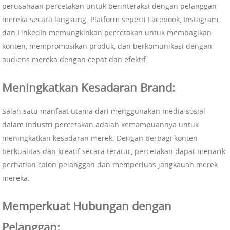
perusahaan percetakan untuk berinteraksi dengan pelanggan
mereka secara langsung. Platform seperti Facebook, Instagram,
dan LinkedIn memungkinkan percetakan untuk membagikan
konten, mempromosikan produk, dan berkomunikasi dengan
audiens mereka dengan cepat dan efektif.
Meningkatkan Kesadaran Brand:
Salah satu manfaat utama dari menggunakan media sosial
dalam industri percetakan adalah kemampuannya untuk
meningkatkan kesadaran merek. Dengan berbagi konten
berkualitas dan kreatif secara teratur, percetakan dapat menarik
perhatian calon pelanggan dan memperluas jangkauan merek
mereka.
Memperkuat Hubungan dengan
Pelanggan: