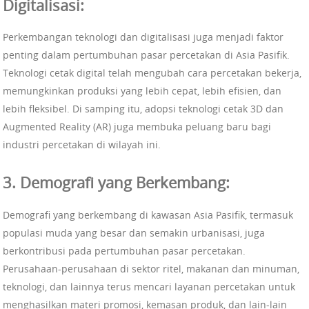
Digitalisasi:
Perkembangan teknologi dan digitalisasi juga menjadi faktor
penting dalam pertumbuhan pasar percetakan di Asia Pasifik.
Teknologi cetak digital telah mengubah cara percetakan bekerja,
memungkinkan produksi yang lebih cepat, lebih efisien, dan
lebih fleksibel. Di samping itu, adopsi teknologi cetak 3D dan
Augmented Reality (AR) juga membuka peluang baru bagi
industri percetakan di wilayah ini.
3. Demografi yang Berkembang:
Demografi yang berkembang di kawasan Asia Pasifik, termasuk
populasi muda yang besar dan semakin urbanisasi, juga
berkontribusi pada pertumbuhan pasar percetakan.
Perusahaan-perusahaan di sektor ritel, makanan dan minuman,
teknologi, dan lainnya terus mencari layanan percetakan untuk
menghasilkan materi promosi, kemasan produk, dan lain-lain