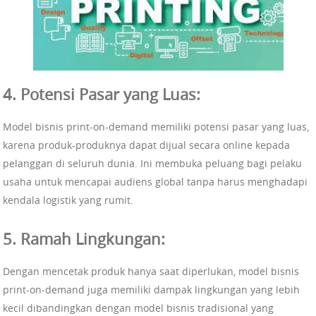
4. Potensi Pasar yang Luas:
Model bisnis print-on-demand memiliki potensi pasar yang luas,
karena produk-produknya dapat dijual secara online kepada
pelanggan di seluruh dunia. Ini membuka peluang bagi pelaku
usaha untuk mencapai audiens global tanpa harus menghadapi
kendala logistik yang rumit.
5. Ramah Lingkungan:
Dengan mencetak produk hanya saat diperlukan, model bisnis
print-on-demand juga memiliki dampak lingkungan yang lebih
kecil dibandingkan dengan model bisnis tradisional yang