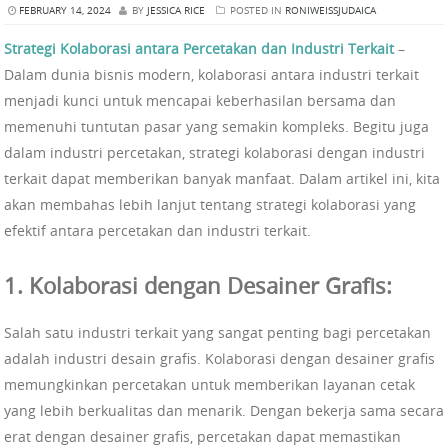
FEBRUARY 14, 2024
BY
JESSICA RICE
POSTED IN
RONIWEISSJUDAICA
Strategi Kolaborasi antara Percetakan dan Industri Terkait
–
Dalam dunia bisnis modern, kolaborasi antara industri terkait
menjadi kunci untuk mencapai keberhasilan bersama dan
memenuhi tuntutan pasar yang semakin kompleks. Begitu juga
dalam industri percetakan, strategi kolaborasi dengan industri
terkait dapat memberikan banyak manfaat. Dalam artikel ini, kita
akan membahas lebih lanjut tentang strategi kolaborasi yang
efektif antara percetakan dan industri terkait.
1. Kolaborasi dengan Desainer Grafis:
Salah satu industri terkait yang sangat penting bagi percetakan
adalah industri desain grafis. Kolaborasi dengan desainer grafis
memungkinkan percetakan untuk memberikan layanan cetak
yang lebih berkualitas dan menarik. Dengan bekerja sama secara
erat dengan desainer grafis, percetakan dapat memastikan