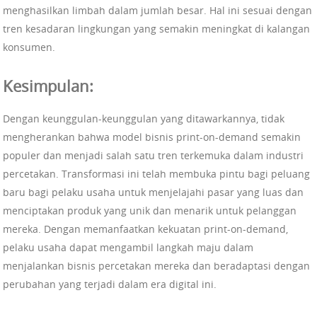
menghasilkan limbah dalam jumlah besar. Hal ini sesuai dengan
tren kesadaran lingkungan yang semakin meningkat di kalangan
konsumen.
Kesimpulan:
Dengan keunggulan-keunggulan yang ditawarkannya, tidak
mengherankan bahwa model bisnis print-on-demand semakin
populer dan menjadi salah satu tren terkemuka dalam industri
percetakan. Transformasi ini telah membuka pintu bagi peluang
baru bagi pelaku usaha untuk menjelajahi pasar yang luas dan
menciptakan produk yang unik dan menarik untuk pelanggan
mereka. Dengan memanfaatkan kekuatan print-on-demand,
pelaku usaha dapat mengambil langkah maju dalam
menjalankan bisnis percetakan mereka dan beradaptasi dengan
perubahan yang terjadi dalam era digital ini.