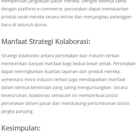
memperluas jangkauan pasar mereka. Dengan bekerja sama
dengan platform e-commerce, percetakan dapat memasarkan
produk cetak mereka secara online dan menjangkau pelanggan
baru di seluruh dunia.
Manfaat Strategi Kolaborasi:
Strategi kolaborasi antara percetakan dan industri terkait
memberikan banyak manfaat bagi kedua belah pihak. Percetakan
dapat meningkatkan kualitas layanan dan produk mereka,
sementara mitra industri terkait juga mendapatkan manfaat
dalam bentuk kemitraan yang saling menguntungkan. Secara
keseluruhan, kolaborasi semacam ini memperkuat posisi
percetakan dalam pasar dan mendukung pertumbuhan bisnis
jangka panjang.
Kesimpulan: