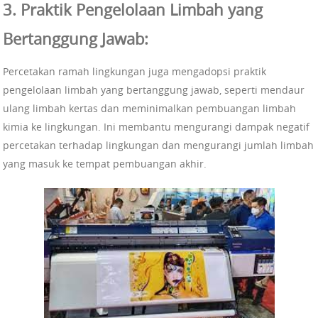
3. Praktik Pengelolaan Limbah yang
Bertanggung Jawab:
Percetakan ramah lingkungan juga mengadopsi praktik
pengelolaan limbah yang bertanggung jawab, seperti mendaur
ulang limbah kertas dan meminimalkan pembuangan limbah
kimia ke lingkungan. Ini membantu mengurangi dampak negatif
percetakan terhadap lingkungan dan mengurangi jumlah limbah
yang masuk ke tempat pembuangan akhir.