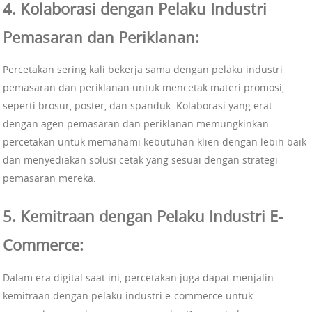
4. Kolaborasi dengan Pelaku Industri
Pemasaran dan Periklanan:
Percetakan sering kali bekerja sama dengan pelaku industri
pemasaran dan periklanan untuk mencetak materi promosi,
seperti brosur, poster, dan spanduk. Kolaborasi yang erat
dengan agen pemasaran dan periklanan memungkinkan
percetakan untuk memahami kebutuhan klien dengan lebih baik
dan menyediakan solusi cetak yang sesuai dengan strategi
pemasaran mereka.
5. Kemitraan dengan Pelaku Industri E-
Commerce:
Dalam era digital saat ini, percetakan juga dapat menjalin
kemitraan dengan pelaku industri e-commerce untuk