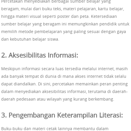
Percetakan menyediakan berbagai sumber belajar yang
beragam, mulai dari buku teks, materi pelajaran, kartu belajar,
hingga materi visual seperti poster dan peta. Ketersediaan
sumber belajar yang beragam ini memungkinkan pendidik untuk
memilih metode pembelajaran yang paling sesuai dengan gaya
dan kebutuhan belajar siswa.
2. Aksesibilitas Informasi:
Meskipun informasi secara luas tersedia melalui internet, masih
ada banyak tempat di dunia di mana akses internet tidak selalu
dapat diandalkan. Di sini, percetakan memainkan peran penting
dalam menyediakan aksesibilitas informasi, terutama di daerah-
daerah pedesaan atau wilayah yang kurang berkembang.
3. Pengembangan Keterampilan Literasi:
Buku-buku dan materi cetak lainnya membantu dalam