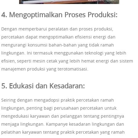
4. Mengoptimalkan Proses Produksi:
Dengan memperbarui peralatan dan proses produksi,
percetakan dapat mengoptimalkan efisiensi energi dan
mengurangi konsumsi bahan-bahan yang tidak ramah
lingkungan. Ini termasuk menggunakan teknologi yang lebih
efisien, seperti mesin cetak yang lebih hemat energi dan sistem
manajemen produksi yang terotomatisasi.
5. Edukasi dan Kesadaran:
Seiring dengan mengadopsi praktik percetakan ramah
lingkungan, penting bagi perusahaan percetakan untuk
mengedukasi karyawan dan pelanggan tentang pentingnya
menjaga lingkungan. Kampanye kesadaran lingkungan dan
pelatihan karyawan tentang praktik percetakan yang ramah