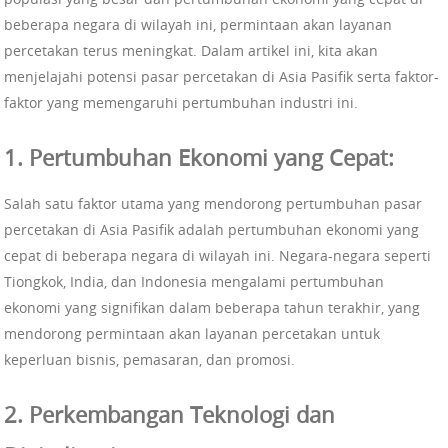
beberapa negara di wilayah ini, permintaan akan layanan
percetakan terus meningkat. Dalam artikel ini, kita akan
menjelajahi potensi pasar percetakan di Asia Pasifik serta faktor-
faktor yang memengaruhi pertumbuhan industri ini.
1. Pertumbuhan Ekonomi yang Cepat:
Salah satu faktor utama yang mendorong pertumbuhan pasar
percetakan di Asia Pasifik adalah pertumbuhan ekonomi yang
cepat di beberapa negara di wilayah ini. Negara-negara seperti
Tiongkok, India, dan Indonesia mengalami pertumbuhan
ekonomi yang signifikan dalam beberapa tahun terakhir, yang
mendorong permintaan akan layanan percetakan untuk
keperluan bisnis, pemasaran, dan promosi.
2. Perkembangan Teknologi dan