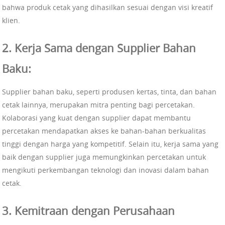
bahwa produk cetak yang dihasilkan sesuai dengan visi kreatif
klien.
2. Kerja Sama dengan Supplier Bahan
Baku:
Supplier bahan baku, seperti produsen kertas, tinta, dan bahan
cetak lainnya, merupakan mitra penting bagi percetakan.
Kolaborasi yang kuat dengan supplier dapat membantu
percetakan mendapatkan akses ke bahan-bahan berkualitas
tinggi dengan harga yang kompetitif. Selain itu, kerja sama yang
baik dengan supplier juga memungkinkan percetakan untuk
mengikuti perkembangan teknologi dan inovasi dalam bahan
cetak.
3. Kemitraan dengan Perusahaan