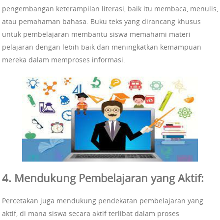
pengembangan keterampilan literasi, baik itu membaca, menulis,
atau pemahaman bahasa. Buku teks yang dirancang khusus
untuk pembelajaran membantu siswa memahami materi
pelajaran dengan lebih baik dan meningkatkan kemampuan
mereka dalam memproses informasi.
4. Mendukung Pembelajaran yang Aktif:
Percetakan juga mendukung pendekatan pembelajaran yang
aktif, di mana siswa secara aktif terlibat dalam proses