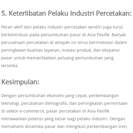
5. Keterlibatan Pelaku Industri Percetakan:
Peran aktif dari pelaku industri percetakan sendiri juga turut
berkontribusi pada pertumbuhan pasar di Asia Pasifik. Banyak
perusahaan percetakan di wilayah ini terus berinvestasi dalam
peningkatan kualitas layanan, inovasi produk, dan ekspansi
pasar untuk memanfaatkan peluang pertumbuhan yang
tersedia.
Kesimpulan:
Dengan pertumbuhan ekonomi yang cepat, perkembangan
teknologi, perubahan demografis, dan peningkatan permintaan
di sektor e-commerce, pasar percetakan di Asia Pasifik
menawarkan potensi yang besar bagi pelaku industri. Dengan
memahami dinamika pasar dan mengikuti perkembangan tren,