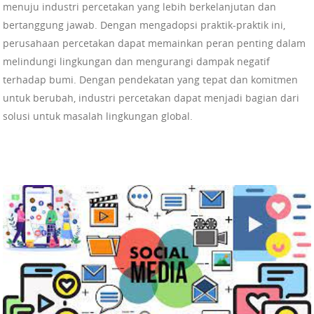
menuju industri percetakan yang lebih berkelanjutan dan
bertanggung jawab. Dengan mengadopsi praktik-praktik ini,
perusahaan percetakan dapat memainkan peran penting dalam
melindungi lingkungan dan mengurangi dampak negatif
terhadap bumi. Dengan pendekatan yang tepat dan komitmen
untuk berubah, industri percetakan dapat menjadi bagian dari
solusi untuk masalah lingkungan global.