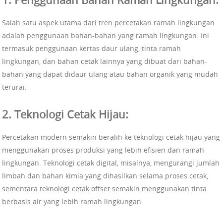
Salah satu aspek utama dari tren percetakan ramah lingkungan
adalah penggunaan bahan-bahan yang ramah lingkungan. Ini
termasuk penggunaan kertas daur ulang, tinta ramah
lingkungan, dan bahan cetak lainnya yang dibuat dari bahan-
bahan yang dapat didaur ulang atau bahan organik yang mudah
terurai.
2. Teknologi Cetak Hijau:
Percetakan modern semakin beralih ke teknologi cetak hijau yang
menggunakan proses produksi yang lebih efisien dan ramah
lingkungan. Teknologi cetak digital, misalnya, mengurangi jumlah
limbah dan bahan kimia yang dihasilkan selama proses cetak,
sementara teknologi cetak offset semakin menggunakan tinta
berbasis air yang lebih ramah lingkungan.