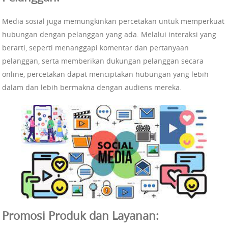
Media sosial juga memungkinkan percetakan untuk memperkuat
hubungan dengan pelanggan yang ada. Melalui interaksi yang
berarti, seperti menanggapi komentar dan pertanyaan
pelanggan, serta memberikan dukungan pelanggan secara
online, percetakan dapat menciptakan hubungan yang lebih
dalam dan lebih bermakna dengan audiens mereka.
Promosi Produk dan Layanan: