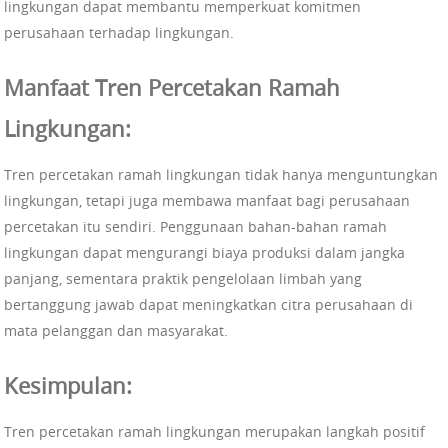
lingkungan dapat membantu memperkuat komitmen
perusahaan terhadap lingkungan.
Manfaat Tren Percetakan Ramah
Lingkungan:
Tren percetakan ramah lingkungan tidak hanya menguntungkan
lingkungan, tetapi juga membawa manfaat bagi perusahaan
percetakan itu sendiri. Penggunaan bahan-bahan ramah
lingkungan dapat mengurangi biaya produksi dalam jangka
panjang, sementara praktik pengelolaan limbah yang
bertanggung jawab dapat meningkatkan citra perusahaan di
mata pelanggan dan masyarakat.
Kesimpulan:
Tren percetakan ramah lingkungan merupakan langkah positif