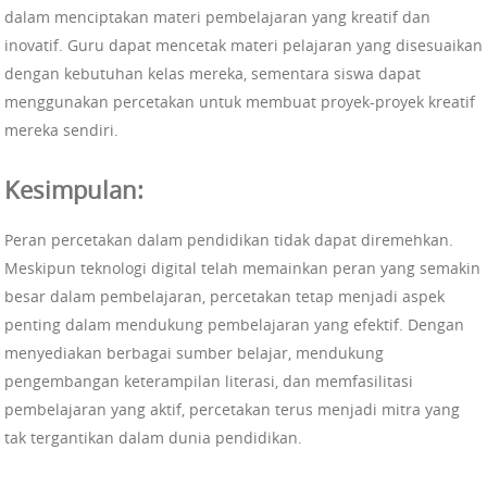
dalam menciptakan materi pembelajaran yang kreatif dan
inovatif. Guru dapat mencetak materi pelajaran yang disesuaikan
dengan kebutuhan kelas mereka, sementara siswa dapat
menggunakan percetakan untuk membuat proyek-proyek kreatif
mereka sendiri.
Kesimpulan:
Peran percetakan dalam pendidikan tidak dapat diremehkan.
Meskipun teknologi digital telah memainkan peran yang semakin
besar dalam pembelajaran, percetakan tetap menjadi aspek
penting dalam mendukung pembelajaran yang efektif. Dengan
menyediakan berbagai sumber belajar, mendukung
pengembangan keterampilan literasi, dan memfasilitasi
pembelajaran yang aktif, percetakan terus menjadi mitra yang
tak tergantikan dalam dunia pendidikan.