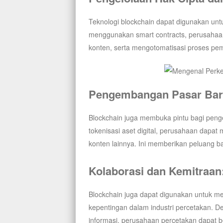
Teknologi blockchain dapat digunakan untu
menggunakan smart contracts, perusahaan
konten, serta mengotomatisasi proses pe
Pengembangan Pasar Bar
Blockchain juga membuka pintu bagi pen
tokenisasi aset digital, perusahaan dapat 
konten lainnya. Ini memberikan peluang bar
Kolaborasi dan Kemitraan
Blockchain juga dapat digunakan untuk me
kepentingan dalam industri percetakan. 
informasi, perusahaan percetakan dapat 