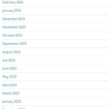
February 2024
January 2024
December 2023
November 2023
October 2023
September 2023
August 2023
July 2023
June 2023
May 2023
April 2023
March 2023
January 2023