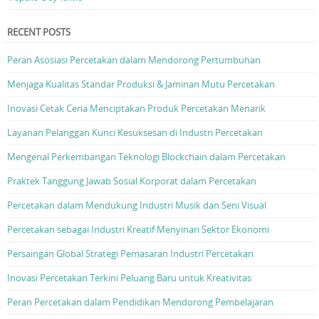
RECENT POSTS
Peran Asosiasi Percetakan dalam Mendorong Pertumbuhan
Menjaga Kualitas Standar Produksi & Jaminan Mutu Percetakan
Inovasi Cetak Ceria Menciptakan Produk Percetakan Menarik
Layanan Pelanggan Kunci Kesuksesan di Industri Percetakan
Mengenal Perkembangan Teknologi Blockchain dalam Percetakan
Praktek Tanggung Jawab Sosial Korporat dalam Percetakan
Percetakan dalam Mendukung Industri Musik dan Seni Visual
Percetakan sebagai Industri Kreatif Menyinari Sektor Ekonomi
Persaingan Global Strategi Pemasaran Industri Percetakan
Inovasi Percetakan Terkini Peluang Baru untuk Kreativitas
Peran Percetakan dalam Pendidikan Mendorong Pembelajaran