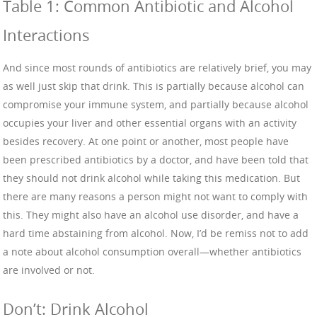
Table 1: Common Antibiotic and Alcohol
Interactions
And since most rounds of antibiotics are relatively brief, you may
as well just skip that drink. This is partially because alcohol can
compromise your immune system, and partially because alcohol
occupies your liver and other essential organs with an activity
besides recovery. At one point or another, most people have
been prescribed antibiotics by a doctor, and have been told that
they should not drink alcohol while taking this medication. But
there are many reasons a person might not want to comply with
this. They might also have an alcohol use disorder, and have a
hard time abstaining from alcohol. Now, I’d be remiss not to add
a note about alcohol consumption overall—whether antibiotics
are involved or not.
Don’t: Drink Alcohol