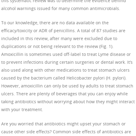
this systematic review was to determine the evidence behind
alcohol warnings issued for many common antimicrobials.
To our knowledge, there are no data available on the
efficacy/toxicity or ADR of penicillins. A total of 87 studies are
included in this review, after many were excluded due to
duplications or not being relevant to the review (Fig. 1).
Amoxicillin is sometimes used off-label to treat Lyme disease or
to prevent infections during certain surgeries or dental work. It’s
also used along with other medications to treat stomach ulcers
caused by the bacterium called Helicobacter pylori (H. pylori).
However, amoxicillin can only be used by adults to treat stomach
ulcers. There are plenty of beverages that you can enjoy while
taking antibiotics without worrying about how they might interact
with your treatment.
Are you worried that antibiotics might upset your stomach or
cause other side effects? Common side effects of antibiotics are