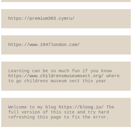
https://premium303.cymru/
https://www.1947london.com/
Learning can be so much fun if you know 
https://www.childrensmuseumsect.org/
 where 
to go childrens museum sect this year
Welcome to my blog 
https://bloog.io/
 The 
full version of this site and try hard 
refreshing this page to fix the error.