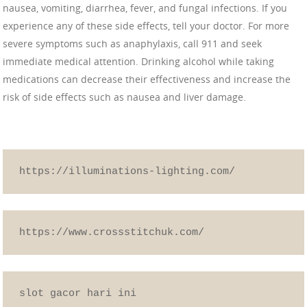
nausea, vomiting, diarrhea, fever, and fungal infections. If you
experience any of these side effects, tell your doctor. For more
severe symptoms such as anaphylaxis, call 911 and seek
immediate medical attention. Drinking alcohol while taking
medications can decrease their effectiveness and increase the
risk of side effects such as nausea and liver damage.
https://illuminations-lighting.com/
https://www.crossstitchuk.com/
slot gacor hari ini