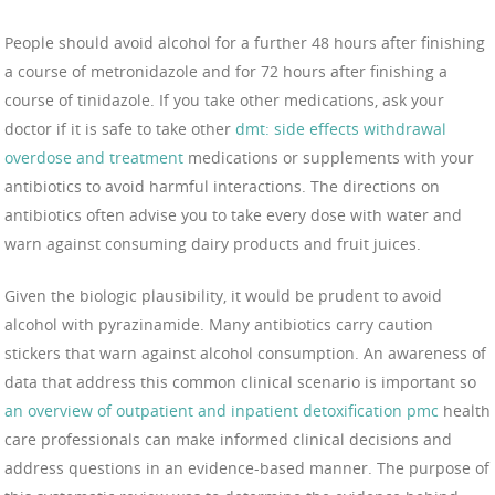
People should avoid alcohol for a further 48 hours after finishing
a course of metronidazole and for 72 hours after finishing a
course of tinidazole. If you take other medications, ask your
doctor if it is safe to take other
dmt: side effects withdrawal
overdose and treatment
medications or supplements with your
antibiotics to avoid harmful interactions. The directions on
antibiotics often advise you to take every dose with water and
warn against consuming dairy products and fruit juices.
Given the biologic plausibility, it would be prudent to avoid
alcohol with pyrazinamide. Many antibiotics carry caution
stickers that warn against alcohol consumption. An awareness of
data that address this common clinical scenario is important so
an overview of outpatient and inpatient detoxification pmc
health
care professionals can make informed clinical decisions and
address questions in an evidence-based manner. The purpose of