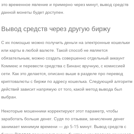
это временное явление и примерно через минут, вывод средств
данной монеты будет доступен.
Вывод средств через другую биржу
С их помощью можно получить деньги на электронные кошельки
или карты в любой валюте. Такой способ не является
обязательным, можно создать совершенно отдельный аккаунт
Коммекс и перевести средства с Бинанс вручную, с комиссией
сети. Как это делается, описано выше в разделе про перевод
криптовалюты с биржи по адресу кошелька. Следующий алгоритм
действий зависит напрямую от того, какой метод вывода был
выбран.
Некоторые мошенники корректируют этот параметр, чтобы
заработать больше денег. Судя по отзывам, зачисление денег
занимает минимум времени — до 5-15 минут. Вывод средств с