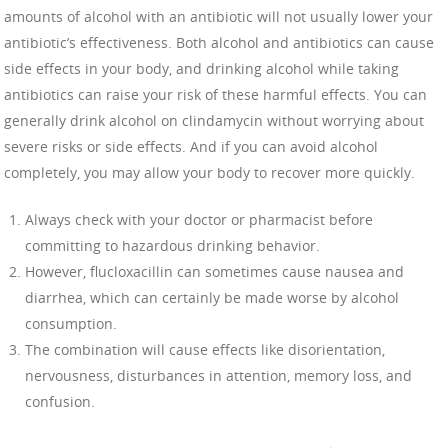
amounts of alcohol with an antibiotic will not usually lower your
antibiotic’s effectiveness. Both alcohol and antibiotics can cause
side effects in your body, and drinking alcohol while taking
antibiotics can raise your risk of these harmful effects. You can
generally drink alcohol on clindamycin without worrying about
severe risks or side effects. And if you can avoid alcohol
completely, you may allow your body to recover more quickly.
Always check with your doctor or pharmacist before
committing to hazardous drinking behavior.
However, flucloxacillin can sometimes cause nausea and
diarrhea, which can certainly be made worse by alcohol
consumption.
The combination will cause effects like disorientation,
nervousness, disturbances in attention, memory loss, and
confusion.