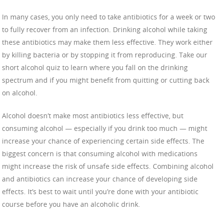
In many cases, you only need to take antibiotics for a week or two
to fully recover from an infection. Drinking alcohol while taking
these antibiotics may make them less effective. They work either
by killing bacteria or by stopping it from reproducing. Take our
short alcohol quiz to learn where you fall on the drinking
spectrum and if you might benefit from quitting or cutting back
on alcohol.
Alcohol doesn’t make most antibiotics less effective, but
consuming alcohol — especially if you drink too much — might
increase your chance of experiencing certain side effects. The
biggest concern is that consuming alcohol with medications
might increase the risk of unsafe side effects. Combining alcohol
and antibiotics can increase your chance of developing side
effects. It’s best to wait until you’re done with your antibiotic
course before you have an alcoholic drink.