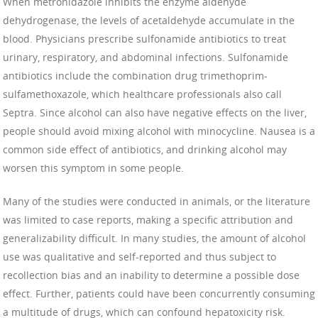
When metronidazole inhibits the enzyme aldehyde
dehydrogenase, the levels of acetaldehyde accumulate in the
blood. Physicians prescribe sulfonamide antibiotics to treat
urinary, respiratory, and abdominal infections. Sulfonamide
antibiotics include the combination drug trimethoprim-
sulfamethoxazole, which healthcare professionals also call
Septra. Since alcohol can also have negative effects on the liver,
people should avoid mixing alcohol with minocycline. Nausea is a
common side effect of antibiotics, and drinking alcohol may
worsen this symptom in some people.
Many of the studies were conducted in animals, or the literature
was limited to case reports, making a specific attribution and
generalizability difficult. In many studies, the amount of alcohol
use was qualitative and self-reported and thus subject to
recollection bias and an inability to determine a possible dose
effect. Further, patients could have been concurrently consuming
a multitude of drugs, which can confound hepatoxicity risk.