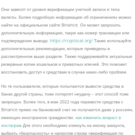
Они зависят от уровня верификации учетной записи и типа
валюты. Более подробную информацию об ограничениях можно
найти на официальном сайте Binance. Он может запросить
дополнительную информацию, такую как номер транзакции или
подтверждение вывода.
https://cryptocat.org/
Также используйте
дополнительные рекомендации, которые приведены в
рассмотренном выше разделе. Также поддерживайте актуальные
резервные копии кошельков и приватных ключей. Это поможет
восстановить доступ к средствам в случае каких-либо проблем.
Но те пользователи, которые попытаются вывести средства в
банки другой страны, тоже потерпят неудачу – этот способ тоже
запрещен. Более того, в мае 2022 года перевести средства с
Binance прямо на банковский счет не получается даже у россиян,
имеющих иностранное гражданство.
как изменить возраст в
инстаграм
Для этого необходимо кликнуть на иконку аккаунта,
выбрать «безопасность» и напротив строки «верификация по