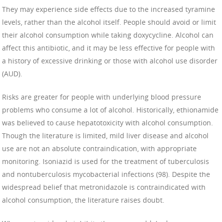
They may experience side effects due to the increased tyramine
levels, rather than the alcohol itself. People should avoid or limit
their alcohol consumption while taking doxycycline. Alcohol can
affect this antibiotic, and it may be less effective for people with
a history of excessive drinking or those with alcohol use disorder
(AUD).
Risks are greater for people with underlying blood pressure
problems who consume a lot of alcohol. Historically, ethionamide
was believed to cause hepatotoxicity with alcohol consumption.
Though the literature is limited, mild liver disease and alcohol
use are not an absolute contraindication, with appropriate
monitoring. Isoniazid is used for the treatment of tuberculosis
and nontuberculosis mycobacterial infections (98). Despite the
widespread belief that metronidazole is contraindicated with
alcohol consumption, the literature raises doubt.