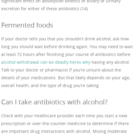
significant effect on absorption kinetics or biliary or urinary
excretion for either of these antibiotics (14).
Fermented foods
If your doctor tells you that you shouldn’t drink alcohol, ask how
long you should wait before drinking again. You may need to wait
at least 72 hours after finishing your course of antibiotics before
alcohol withdrawal can be deadly heres why
having any alcohol.
Talk to your doctor or pharmacist if you’re unsure about the
details of your medications. But that likely depends on your age,
overall health, and the type of drug you’re taking.
Can I take antibiotics with alcohol?
Check with your healthcare provider each time you start a new
prescription or over-the-counter medicine to determine if there
are important drug interactions with alcohol. Mixing moderate