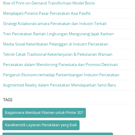
Rise of Print-on-Demand Transformasi Model Bisnis
Menjelajahi Potensi Pasar Percetakan Asia Pasifik
Strategi Kolaborasi antara Percetakan dan Industri Terkait
Tren Percetakan Ramah Lingkungan Mengurangi Jejak Karbon
Media Sosial Keterlibatan Pelanggan di Industri Percetakan
Teknik Cetak Tradisional Keberlanjutan & Pelestarian Warisan
Percetakan dalam Mendorong Pariwisata dan Promosi Destinasi
Pengaruh Ekonomi terhadap Perkembangan Industri Percetakan
Augmented Reality dalam Percetakan Mendapatkan Sensi Baru
TAGS
Bagaimana Membuat Filamen untuk Printer 3D?
Karakteristik Layanan Percetakan yang Baik