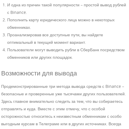
И одна из причин такой популярности – простой вывод рублей
с Binance.
Пополнить карту юридического лица можно в некоторых
обменниках.
Проанализировав все доступные пути, вы найдете
оптимальный в текущий момент вариант.
Пользователи могут выводить рубли в СберБанк посредством
обменников или других площадок.
Возможности для вывода
Продемонстрированные три метода вывода средств с Binance –
безопасные и проверенные уже тысячами других пользователей.
Здесь главное внимательно следить за тем, что вы собираетесь
отправлять и куда. Вместе с этим отмечу, что с особой
осторожностью относитесь к неизвестным обменникам с особо
выгодным курсам в Телеграме или в других источниках. Всегда