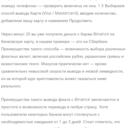
номеру телефона» — проверить включена ли она. 1.5 Выбираем
способ вывода Карта (Visa / Mastercard), вводим количество,
добавляем вашу карту и нажимаем Продолжить.
Через минут 20 вы уже получите деньги с биржи Binance на
банковскую карту, в нашем примере — это на Сбербанк.
Преимущества такого способа — возможность выбора различных
фиатных валют, включая российские рубли, украинские гривны и
казахстанские тенге. Минусов практически нет — кроме
сравнительно невысокой скорости вывода и низкой ликвидности,
из-за которой курс криптовалюты может оказаться ниже
реального.
Преимущества такого вывода фиата с Binance заключаются в
простоте и возможности перевода в любую страну. Хотя
пользователи некоторых банков могут столкнуться с
необходимостью ожидания от 1 до 3 дней. Стоит отметить, что