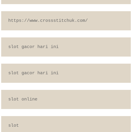
https://www.crossstitchuk.com/
slot gacor hari ini
slot gacor hari ini
slot online
slot