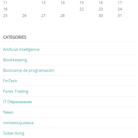
11
12
13
14
15
16
17
18
19
20
21
22
23
24
25
26
27
28
29
30
31
« Nov
Jan »
CATEGORIES
Artificial intelligence
Bookkeeping
Bootcamp de programación
FinTech
Forex Trading
IT Образование
News
roniweissjudaica
Sober living