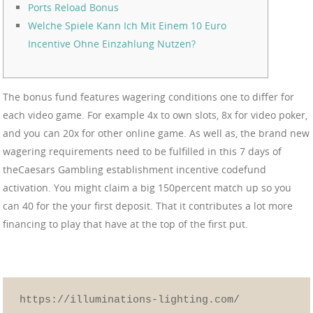
Ports Reload Bonus
Welche Spiele Kann Ich Mit Einem 10 Euro
Incentive Ohne Einzahlung Nutzen?
The bonus fund features wagering conditions one to differ for
each video game. For example 4x to own slots, 8x for video poker,
and you can 20x for other online game. As well as, the brand new
wagering requirements need to be fulfilled in this 7 days of
theCaesars Gambling establishment incentive codefund
activation. You might claim a big 150percent match up so you
can 40 for the your first deposit. That it contributes a lot more
financing to play that have at the top of the first put.
https://illuminations-lighting.com/