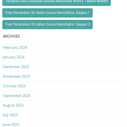
Tampilan Baru Guardian Adalah Kerusuhan Warna Tabloid Modern
Tren Percetakan 3D dalam Dunia Manufaktur: Bagian 1
Tren Percetakan 3D dalam Dunia Manufaktur: Bagian 2
ARCHIVES
February 2024
January 2024
December 2023
November 2023
October 2023
September 2023
August 2023
July 2023
June 2023