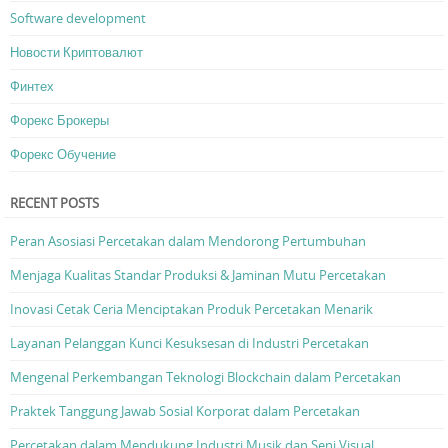
Software development
Новости Криптовалют
Финтех
Форекс Брокеры
Форекс Обучение
RECENT POSTS
Peran Asosiasi Percetakan dalam Mendorong Pertumbuhan
Menjaga Kualitas Standar Produksi & Jaminan Mutu Percetakan
Inovasi Cetak Ceria Menciptakan Produk Percetakan Menarik
Layanan Pelanggan Kunci Kesuksesan di Industri Percetakan
Mengenal Perkembangan Teknologi Blockchain dalam Percetakan
Praktek Tanggung Jawab Sosial Korporat dalam Percetakan
Percetakan dalam Mendukung Industri Musik dan Seni Visual