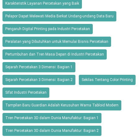
Karakteristik Layanan Percetakan yang Baik
Pelapor Dapat Melewati Media Berkat Undang-undang Data Baru
Pengaruh Digital Printing pada Industri Percetakan
Peralatan yang Dibutuhkan untuk Memulai Bisnis Percetakan
Pertumbuhan dan Tren Masa Depan di Industri Percetakan
Sejarah Percetakan 3 Dimensi: Bagian 1
Sejarah Percetakan 3 Dimensi: Bagian 2
Sekilas Tentang Color Printing
Sifat Industri Percetakan
Tampilan Baru Guardian Adalah Kerusuhan Warna Tabloid Modern
Tren Percetakan 3D dalam Dunia Manufaktur: Bagian 1
Tren Percetakan 3D dalam Dunia Manufaktur: Bagian 2