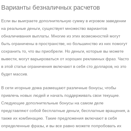
Варианты безналичных расчетов
Если вы выиграете дополнительную сумму в игровом заведении
на реальные деньги, существует множество вариантов
обналичивания выплаты. Многие из этих возможностей могут
быть ограничены в пространстве, но большинство из них помогут
сохранить то, что вы приобрели. Но деньги, которые вы можете
вывести, могут варьироваться от хороших рекламных фраз. Часто
в этой статье ограничения включают в себя сто долларов, но это
будет массив.
В сети игорные дома размещают различные бонусы, чтобы
привлечь новых людей и начать поддерживать свои текущие.
Следующие дополнительные бонусы на самом деле
представляют собой бесплатные деньги, бесплатные вращения, а
также их комбинацию. Такие предложения включают в себя
определенные фразы, и вы все равно можете попробовать их