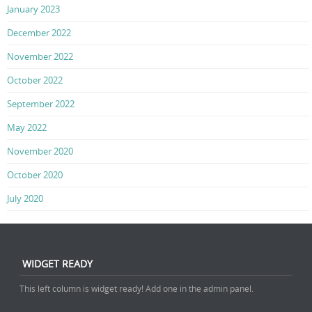
January 2023
December 2022
November 2022
October 2022
September 2022
May 2022
November 2020
October 2020
July 2020
WIDGET READY
This left column is widget ready! Add one in the admin panel.