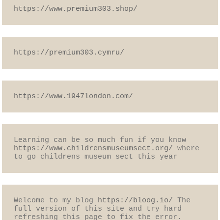
https://www.premium303.shop/
https://premium303.cymru/
https://www.1947london.com/
Learning can be so much fun if you know 
https://www.childrensmuseumsect.org/
 where 
to go childrens museum sect this year
Welcome to my blog 
https://bloog.io/
 The 
full version of this site and try hard 
refreshing this page to fix the error.