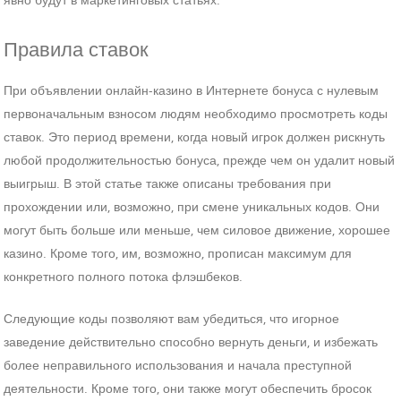
Правила ставок
При объявлении онлайн-казино в Интернете бонуса с нулевым
первоначальным взносом людям необходимо просмотреть коды
ставок. Это период времени, когда новый игрок должен рискнуть
любой продолжительностью бонуса, прежде чем он удалит новый
выигрыш. В этой статье также описаны требования при
прохождении или, возможно, при смене уникальных кодов. Они
могут быть больше или меньше, чем силовое движение, хорошее
казино. Кроме того, им, возможно, прописан максимум для
конкретного полного потока флэшбеков.
Следующие коды позволяют вам убедиться, что игорное
заведение действительно способно вернуть деньги, и избежать
более неправильного использования и начала преступной
деятельности. Кроме того, они также могут обеспечить бросок