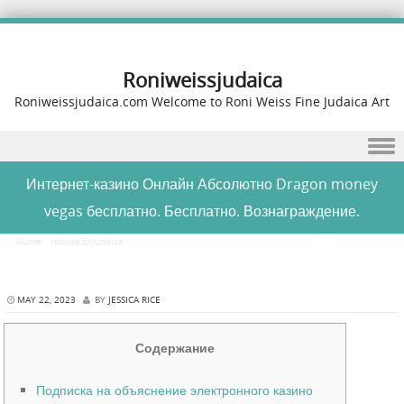
Roniweissjudaica
Roniweissjudaica.com Welcome to Roni Weiss Fine Judaica Art
Skip to content
Интернет-казино Онлайн Абсолютно Dragon money
vegas бесплатно. Бесплатно. Вознаграждение.
Home
/
roniweissjudaica
/
Интернет-казино Онлайн Абсолютно Dragon money vegas
бесплатно. Бесплатно. Вознаграждение.
MAY 22, 2023
BY
JESSICA RICE
Содержание
Подписка на объяснение электронного казино