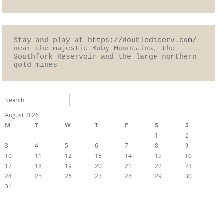
Stay and play at 
https://doubledicerv.com/
near the majestic Ruby Mountains, the 
Southfork Reservoir and the large northern 
gold mines
Search
August 2026
M
T
W
T
F
S
S
1
2
3
4
5
6
7
8
9
10
11
12
13
14
15
16
17
18
19
20
21
22
23
24
25
26
27
28
29
30
31
« Feb