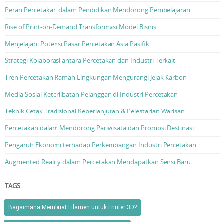
Peran Percetakan dalam Pendidikan Mendorong Pembelajaran
Rise of Print-on-Demand Transformasi Model Bisnis
Menjelajahi Potensi Pasar Percetakan Asia Pasifik
Strategi Kolaborasi antara Percetakan dan Industri Terkait
Tren Percetakan Ramah Lingkungan Mengurangi Jejak Karbon
Media Sosial Keterlibatan Pelanggan di Industri Percetakan
Teknik Cetak Tradisional Keberlanjutan & Pelestarian Warisan
Percetakan dalam Mendorong Pariwisata dan Promosi Destinasi
Pengaruh Ekonomi terhadap Perkembangan Industri Percetakan
Augmented Reality dalam Percetakan Mendapatkan Sensi Baru
TAGS
Bagaimana Membuat Filamen untuk Printer 3D?