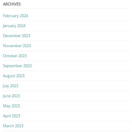
ARCHIVES
February 2024
January 2024
December 2023
November 2023
October 2023
September 2023
August 2023
July 2023
June 2023
May 2023
April 2023
March 2023