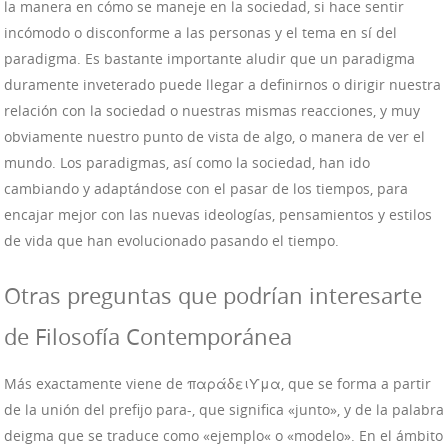
la manera en cómo se maneje en la sociedad, si hace sentir
incómodo o disconforme a las personas y el tema en sí del
paradigma. Es bastante importante aludir que un paradigma
duramente inveterado puede llegar a definirnos o dirigir nuestra
relación con la sociedad o nuestras mismas reacciones, y muy
obviamente nuestro punto de vista de algo, o manera de ver el
mundo. Los paradigmas, así como la sociedad, han ido
cambiando y adaptándose con el pasar de los tiempos, para
encajar mejor con las nuevas ideologías, pensamientos y estilos
de vida que han evolucionado pasando el tiempo.
Otras preguntas que podrían interesarte
de Filosofía Contemporánea
Más exactamente viene de παράδειϒμα, que se forma a partir
de la unión del prefijo para-, que significa «junto», y de la palabra
deigma que se traduce como «ejemplo« o «modelo». En el ámbito