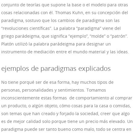
conjunto de teorías que supone la base o el modelo para otras
cosas relacionadas con él. Thomas Kuhn, en su concepción del
paradigma, sostuvo que los cambios de paradigma son las
“revoluciones científicas”. La palabra “paradigma” viene del
griego parádeigma, que significa “ejemplo”, “molde” o “patrón”.
Platón utilizó la palabra parádeigma para designar un
instrumento de mediación entre el mundo material y las ideas.
ejemplos de paradigmas explicados
No tiene porqué ser de esa forma, hay muchos tipos de
personas, personalidades y sentimientos. Tomamos
inconscientemente estas formas de comportamiento al comprar
un producto, o algún objeto, cómo cosas para la casa o comidas,
son temas que han creado y forjado la sociedad, creer que algo
es de mejor calidad solo porque tiene un precio más elevado. Un
paradigma puede ser tanto bueno como malo, todo se centra en