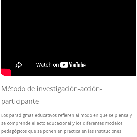
Método de investigación-acción-
participante
Los paradigmas educativos refieren al modo en que se piensa y
se comprende el acto educacional y los diferentes modelos
pedagógicos que se ponen en práctica en las instituciones