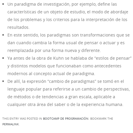
Un paradigma de investigación, por ejemplo, define las
características de un objeto de estudio, el modo de abordaje
de los problemas y los criterios para la interpretación de los
resultados.
En este sentido, los paradigmas son transformaciones que se
dan cuando cambia la forma usual de pensar o actuar y es
reemplazada por una forma nueva y diferente.
Ya antes de la obra de Kuhn se hablaba de “estilos de pensar”
y distintos modelos que funcionaban como antecedentes
modernos al concepto actual de paradigma.
De allí, la expresión “cambio de paradigmas” se tomó en el
lenguaje popular para referirse a un cambio de perspectivas,
de métodos o de tendencias a gran escala, aplicable a
cualquier otra área del saber o de la experiencia humana.
THIS ENTRY WAS POSTED IN
BOOTCAMP DE PROGRAMACIÓN
. BOOKMARK THE
PERMALINK
.