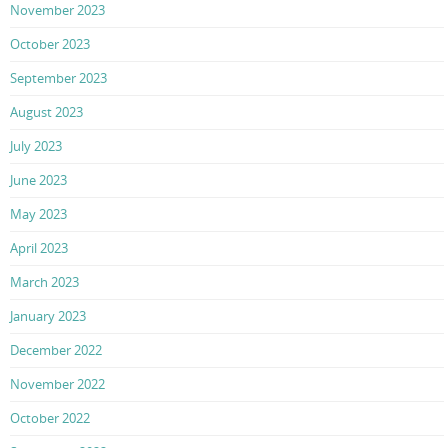
November 2023
October 2023
September 2023
August 2023
July 2023
June 2023
May 2023
April 2023
March 2023
January 2023
December 2022
November 2022
October 2022