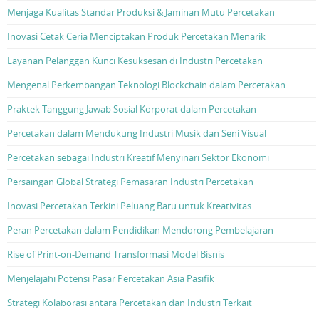
Menjaga Kualitas Standar Produksi & Jaminan Mutu Percetakan
Inovasi Cetak Ceria Menciptakan Produk Percetakan Menarik
Layanan Pelanggan Kunci Kesuksesan di Industri Percetakan
Mengenal Perkembangan Teknologi Blockchain dalam Percetakan
Praktek Tanggung Jawab Sosial Korporat dalam Percetakan
Percetakan dalam Mendukung Industri Musik dan Seni Visual
Percetakan sebagai Industri Kreatif Menyinari Sektor Ekonomi
Persaingan Global Strategi Pemasaran Industri Percetakan
Inovasi Percetakan Terkini Peluang Baru untuk Kreativitas
Peran Percetakan dalam Pendidikan Mendorong Pembelajaran
Rise of Print-on-Demand Transformasi Model Bisnis
Menjelajahi Potensi Pasar Percetakan Asia Pasifik
Strategi Kolaborasi antara Percetakan dan Industri Terkait