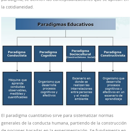
la cotidianeidad.
El paradigma cuantitativo sirve para sistematizar normas
generales de la conducta humana, partiendo de la construcción
de nociones basadas en la experimentación. Se fundamenta en