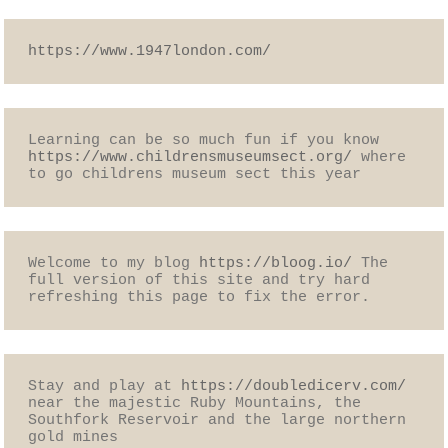
https://www.1947london.com/
Learning can be so much fun if you know 
https://www.childrensmuseumsect.org/
 where 
to go childrens museum sect this year
Welcome to my blog 
https://bloog.io/
 The 
full version of this site and try hard 
refreshing this page to fix the error.
Stay and play at 
https://doubledicerv.com/
near the majestic Ruby Mountains, the 
Southfork Reservoir and the large northern 
gold mines