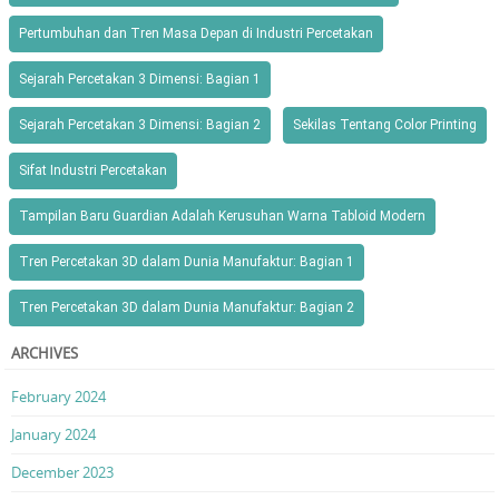
Pertumbuhan dan Tren Masa Depan di Industri Percetakan
Sejarah Percetakan 3 Dimensi: Bagian 1
Sejarah Percetakan 3 Dimensi: Bagian 2
Sekilas Tentang Color Printing
Sifat Industri Percetakan
Tampilan Baru Guardian Adalah Kerusuhan Warna Tabloid Modern
Tren Percetakan 3D dalam Dunia Manufaktur: Bagian 1
Tren Percetakan 3D dalam Dunia Manufaktur: Bagian 2
ARCHIVES
February 2024
January 2024
December 2023