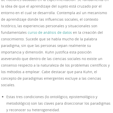
la idea de que el aprendizaje del sujeto está cruzado por el
entorno en el cual se desarrolla. Contempla así un mecanismo
de aprendizaje donde las influencias sociales, el contexto
histórico, las experiencias personales y situacionales son
fundamentales
curso de análisis de datos
en la creación del
conocimiento. Sucede que se habla mucho de la palabra
paradigma, sin que las personas sepan realmente su
importancia y dimensión. Kuhn justifica esta posición
aseverando que dentro de las ciencias sociales no existe un
consenso respecto a la naturaleza de los problemas científicos y
los métodos a emplear. Cabe destacar que para Kuhn, el
concepto de paradigmas emergentes excluye a las ciencias
sociales.
Estas tres condiciones (lo ontológico, epistemológico y
metodológico) son las claves para diseccionar los paradigmas
y reconocer su heterogeneidad.