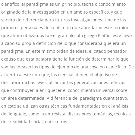
científico, el paradigma es un principio, teoría o conocimiento
originado de la investigación en un ámbito específico, y que
servirá de referencia para futuras investigaciones. Una de las
primeros personajes de la historia que abordaron este término
que ahora utilizamos fue el gran filósofo griego Platón, este llevo
a cabo su propia definición de lo que consideraba que era un
paradigma. En este mismo orden de ideas, el citado pensador
expuso que esta palabra tiene la función de determinar lo que
son las ideas o los tipos de ejemplo de una cosa en específico. De
acuerdo a este enfoque, las ciencias tienen el objetivo de
descubrir dichas leyes, alcanzar las generalizaciones teóricas
que contribuyen a enriquecer el conocimiento universal sobre
un área determinada. A diferencia del paradigma cuantitativo,
en este se utilizan otras técnicas fundamentadas en el análisis
del lenguaje, como la entrevista, discusiones temáticas, técnicas
de creatividad social, entre otros.