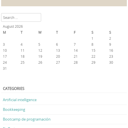
Search
August 2026
M
T
W
T
F
S
S
1
2
3
4
5
6
7
8
9
10
11
12
13
14
15
16
17
18
19
20
21
22
23
24
25
26
27
28
29
30
31
« Feb
CATEGORIES
Artificial intelligence
Bookkeeping
Bootcamp de programación